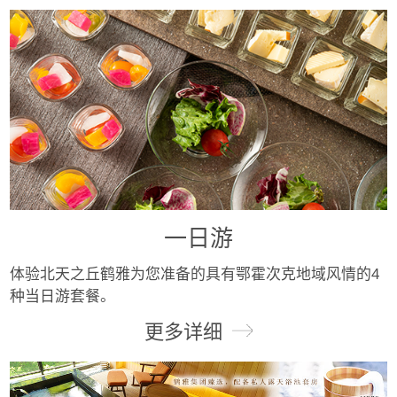
一日游
体验北天之丘鹤雅为您准备的具有鄂霍次克地域风情的4
种当日游套餐。
更多详细