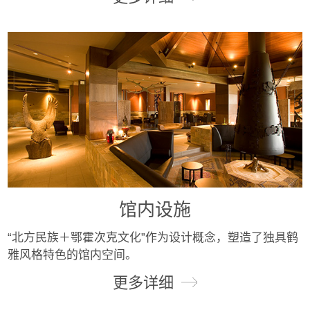
馆内设施
“北方民族＋鄂霍次克文化”作为设计概念，塑造了独具鹤
雅风格特色的馆内空间。
更多详细