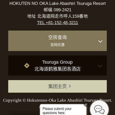
HOKUTEN NO OKA Lake Abashiri Tsuruga Resort
邮编 099-2421
地址 北海道网走市呼人159番地
TEL +81-152-48-3211
空房查询
官网优惠
Tsuruga Group
北海道鹤雅集团各酒店
集团主页
Copyright © Hokutenno-Oka Lake Abashiri Tsuruga Resort.
All Rights Reserved.