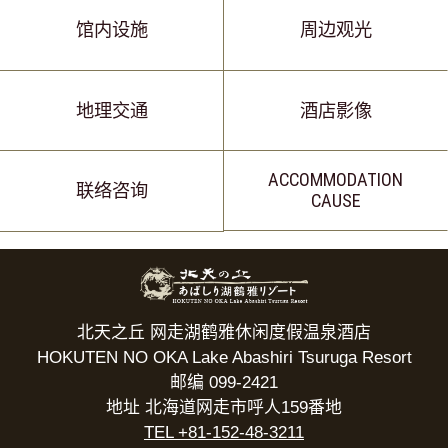
馆内设施
周边观光
地理交通
酒店影像
ACCOMMODATION
联络咨询
CAUSE
北天之丘 网走湖鹤雅休闲度假温泉酒店
HOKUTEN NO OKA Lake Abashiri Tsuruga Resort
邮编 099-2421
地址 北海道网走市呼人159番地
TEL +81-152-48-3211