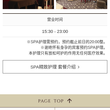
营业时间
15:30 - 23:00
※SPA护理需预约，预约截止前日的20:00整。
※谢绝怀有身孕的宾客预约SPA护理。
本护理只有放松呵护的作用无任何医疗效果。
SPA精致护理 套餐介绍