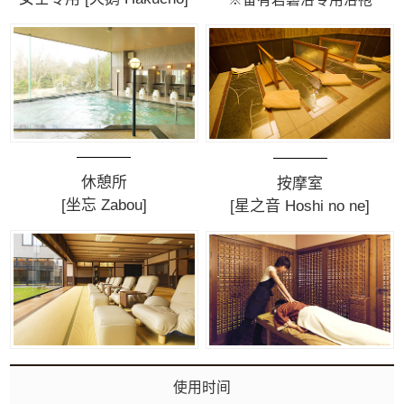
休憩所
按摩室
[坐忘 Zabou]
[星之音 Hoshi no ne]
使用时间