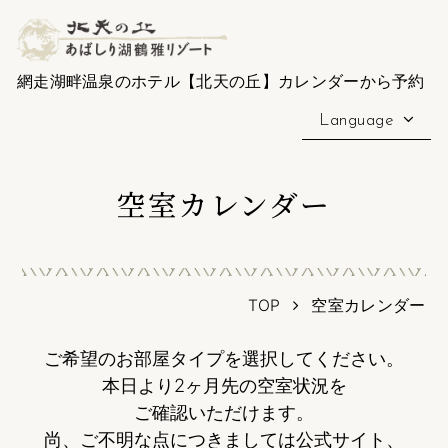
網走湖畔温泉のホテル【北天の丘】カレンダーから予約
Language
空室カレンダー
TOP
空室カレンダー
ご希望のお部屋タイプを選択してください。
本日より2ヶ月先の空室状況を
ご確認いただけます。
尚、ご不明な点につきましては公式サイト、