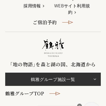
採用情報
WEBサイト利用規
約
ご宿泊予約
｢地の物語｣を森と湖の国、北海道から
鶴雅グループ施設一覧
鶴雅グループTOP