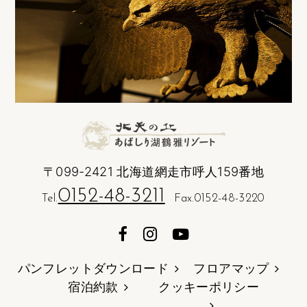
〒099-2421 北海道網走市呼人159番地
0152-48-3211
Tel.
Fax.0152-48-3220
パンフレットダウンロード
フロアマップ
宿泊約款
クッキーポリシー