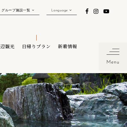
グループ施設一覧
Language
周辺観光
日帰りプラン
新着情報
Menu