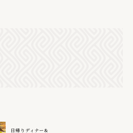
日帰りディナー&