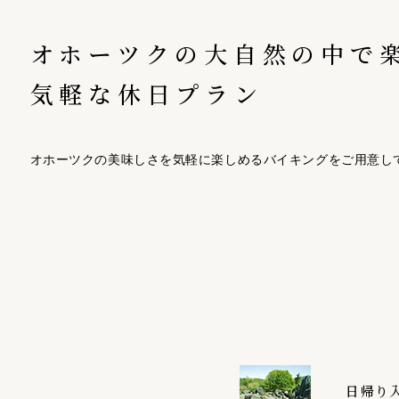
オホーツクの大自然の中で
気軽な休日プラン
オホーツクの美味しさを気軽に楽しめるバイキングをご用意し
日帰り