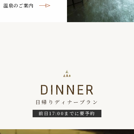
温泉のご案内
DINNER
日帰りディナープラン
前日17:00までに要予約