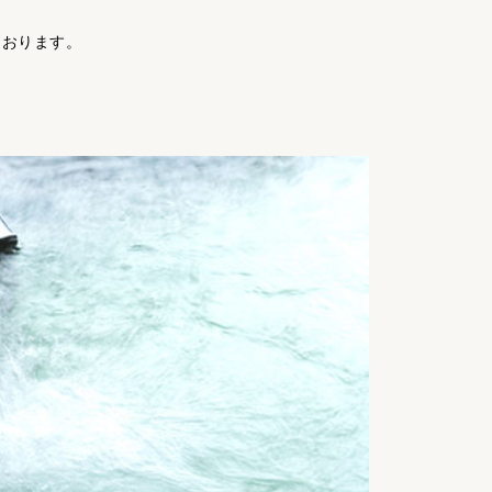
ております。