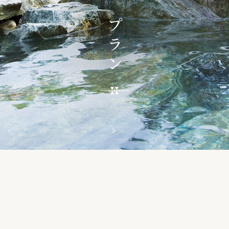
日帰りプラン