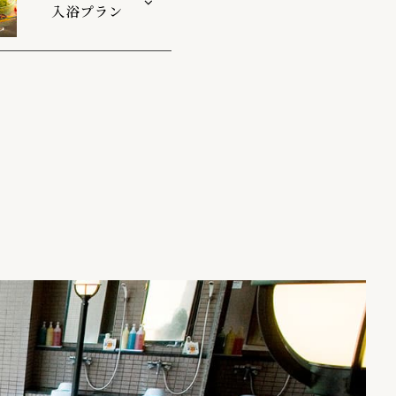
入浴プラン