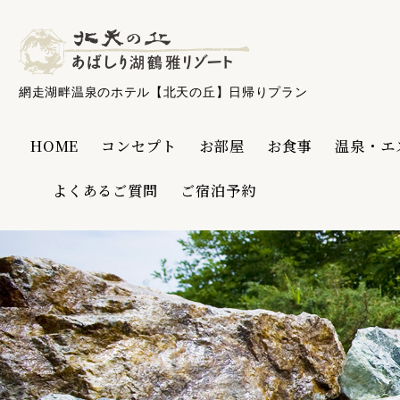
網走湖畔温泉のホテル【北天の丘】日帰りプラン
HOME
コンセプト
お部屋
お食事
温泉・エ
よくあるご質問
ご宿泊予約