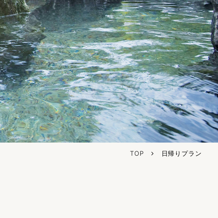
TOP
日帰りプラン