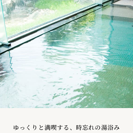
ゆっくりと満喫する、時忘れの湯浴み