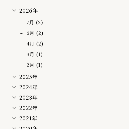
2026年
7月 (2)
6月 (2)
4月 (2)
3月 (1)
2月 (1)
2025年
2024年
2023年
2022年
2021年
2020年