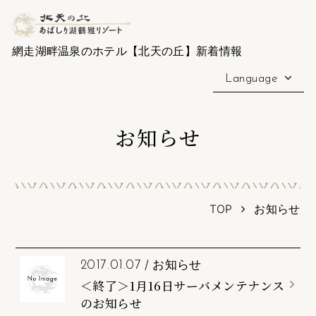
網走湖畔温泉のホテル【北天の丘】新着情報
Language
お知らせ
TOP
お知らせ
/
お知らせ
2017.01.07
＜終了＞1月16日サーバメンテナンス
のお知らせ