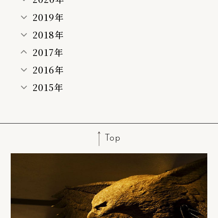
2019年
2018年
2017年
2016年
2015年
Top