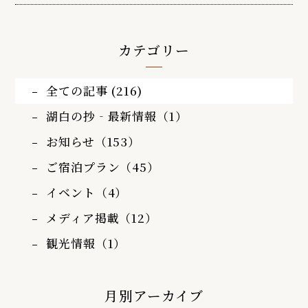
カテゴリー
全ての記事 (216)
湖白の抄‐最新情報（1）
お知らせ（153）
ご宿泊プラン（45）
イベント（4）
メディア掲載（12）
観光情報（1）
月別アーカイブ