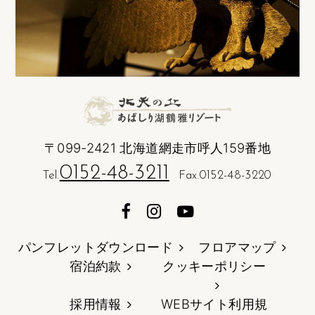
〒099-2421 北海道網走市呼人159番地
0152-48-3211
Tel.
Fax.0152-48-3220
パンフレットダウンロード
フロアマップ
宿泊約款
クッキーポリシー
採用情報
WEBサイト利用規