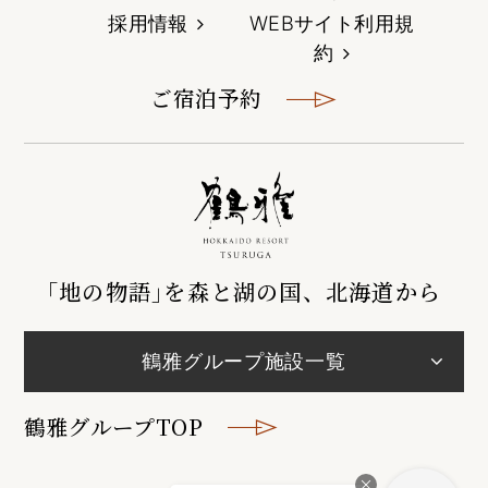
採用情報
WEBサイト利用規
約
ご宿泊予約
｢地の物語｣を森と湖の国、北海道から
鶴雅グループ施設一覧
鶴雅グループTOP