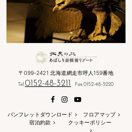
〒099-2421 北海道網走市呼人159番地
0152-48-3211
Tel.
Fax.0152-48-3220
パンフレットダウンロード
フロアマップ
宿泊約款
クッキーポリシー