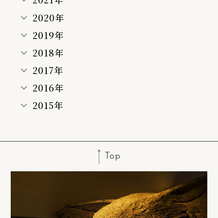
2020年
2019年
2018年
2017年
2016年
2015年
Top