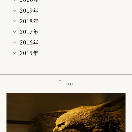
2019年
2018年
2017年
2016年
2015年
Top