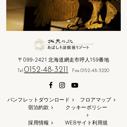
〒099-2421 北海道網走市呼人159番地
0152-48-3211
Tel.
Fax.0152-48-3220
パンフレットダウンロード
フロアマップ
宿泊約款
クッキーポリシー
採用情報
WEBサイト利用規