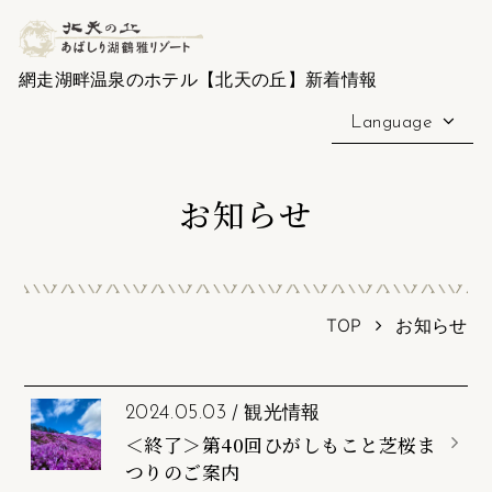
網走湖畔温泉のホテル【北天の丘】新着情報
Language
お知らせ
TOP
お知らせ
/
観光情報
2024.05.03
＜終了＞第40回ひがしもこと芝桜ま
つりのご案内