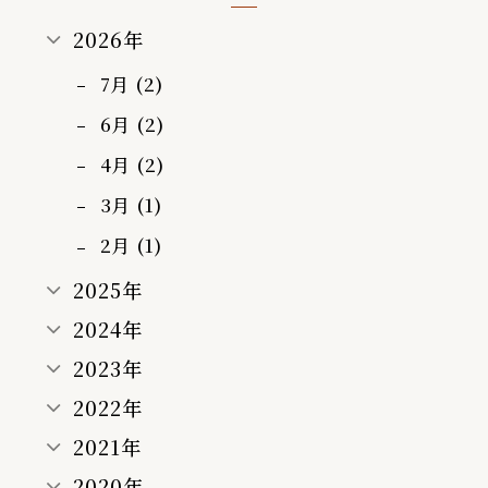
2026年
7月 (2)
6月 (2)
4月 (2)
3月 (1)
2月 (1)
2025年
2024年
2023年
2022年
2021年
2020年