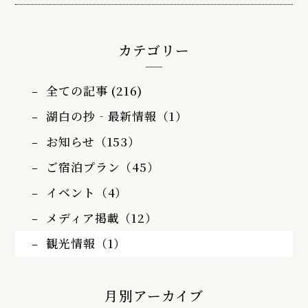
カテゴリー
全ての記事 (216)
湖白の抄‐最新情報（1）
お知らせ（153）
ご宿泊プラン（45）
イベント（4）
メディア掲載（12）
観光情報（1）
月別アーカイブ