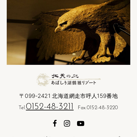
〒099-2421 北海道網走市呼人159番地
0152-48-3211
Tel.
Fax.0152-48-3220