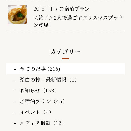
～ 12月25日 (日)
/
ご宿泊プラン
2016.11.11
＜終了＞2人で過ごすクリスマスプラ
ン登場！
カテゴリー
全ての記事 (216)
湖白の抄‐最新情報（1）
お知らせ（153）
ご宿泊プラン（45）
イベント（4）
メディア掲載（12）