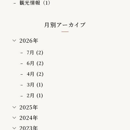
観光情報（1）
月別アーカイブ
2026年
7月 (2)
6月 (2)
4月 (2)
3月 (1)
2月 (1)
2025年
2024年
2023年