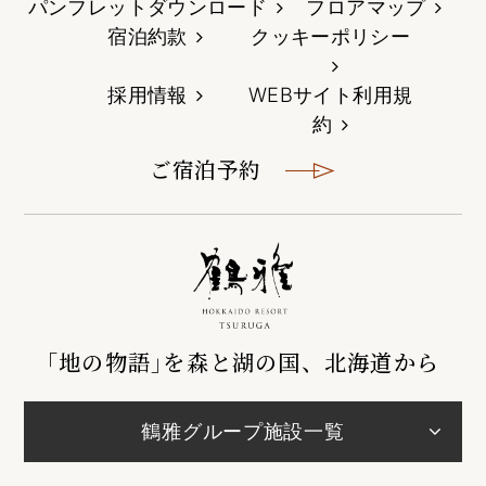
パンフレットダウンロード
フロアマップ
宿泊約款
クッキーポリシー
採用情報
WEBサイト利用規
約
ご宿泊予約
｢地の物語｣を森と湖の国、北海道から
鶴雅グループ施設一覧