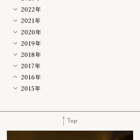
2022年
2021年
2020年
2019年
2018年
2017年
2016年
2015年
Top