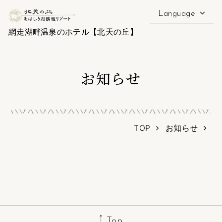
Language
網走湖畔温泉のホテル【北天の丘】
お知らせ
TOP
お知らせ
Top