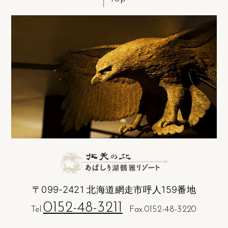
〒099-2421 北海道網走市呼人159番地
0152-48-3211
Tel.
Fax.0152-48-3220