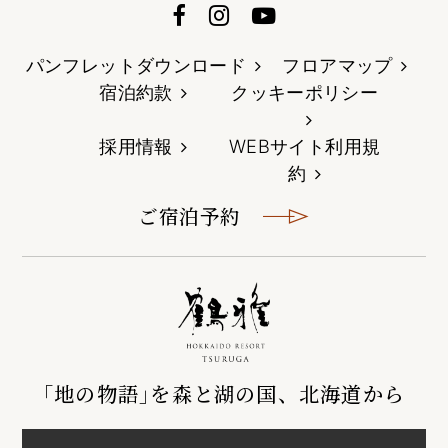
パンフレットダウンロード
フロアマップ
宿泊約款
クッキーポリシー
採用情報
WEBサイト利用規
約
ご宿泊予約
｢地の物語｣を森と湖の国、北海道から