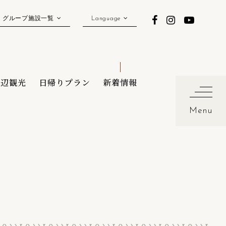
グループ施設一覧
Language
周辺観光
日帰りプラン
新着情報
Menu