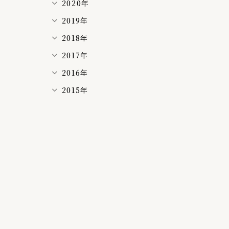
2020年
2019年
2018年
2017年
2016年
2015年